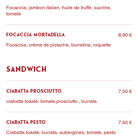
Focaccia, jambon italien, huile de truffe, sucrine,
tomate
8,90 €
Focaccia Mortadella
Focaccia, crème de pistache, burratina, roquette
Sandwich
7,50 €
Ciabatta Prosciutto
ciabatta toasté, tomate,prosciutto , burrata
7,50 €
Ciabatta Pesto
Ciabatta toasté, burrata, aubergines, tomate, pesto