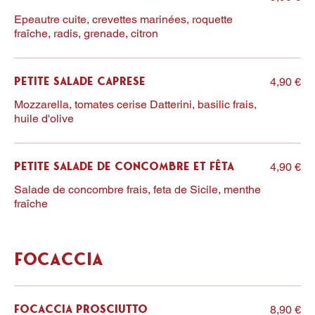
Epeautre cuite, crevettes marinées, roquette
fraîche, radis, grenade, citron
4,90 €
Petite Salade Caprese
Mozzarella, tomates cerise Datterini, basilic frais,
huile d'olive
4,90 €
Petite Salade de concombre et Fêta
Salade de concombre frais, feta de Sicile, menthe
fraîche
Focaccia
8,90 €
Focaccia Prosciutto