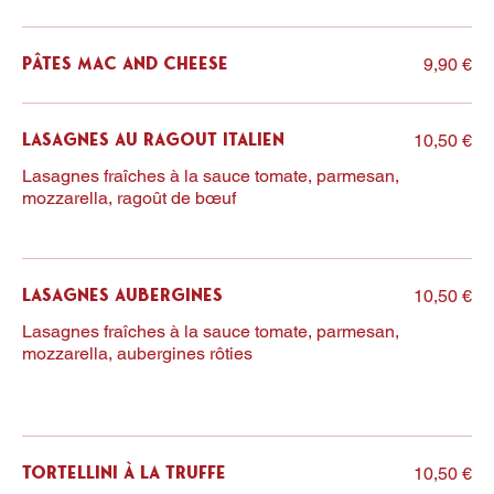
9,90 €
Pâtes Mac and Cheese
10,50 €
Lasagnes au Ragout Italien
Lasagnes fraîches à la sauce tomate, parmesan,
mozzarella, ragoût de bœuf
10,50 €
Lasagnes Aubergines
Lasagnes fraîches à la sauce tomate, parmesan,
mozzarella, aubergines rôties
10,50 €
Tortellini à la Truffe