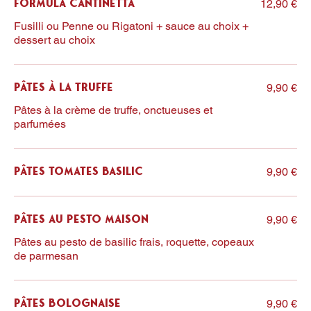
12,90 €
Formula Cantinetta
Fusilli ou Penne ou Rigatoni + sauce au choix +
dessert au choix
9,90 €
Pâtes à la Truffe
Pâtes à la crème de truffe, onctueuses et
parfumées
9,90 €
Pâtes Tomates Basilic
9,90 €
Pâtes au Pesto Maison
Pâtes au pesto de basilic frais, roquette, copeaux
de parmesan
9,90 €
Pâtes Bolognaise