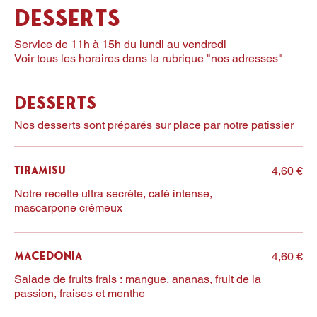
Desserts
Service de 11h à 15h du lundi au vendredi
Voir tous les horaires dans la rubrique "nos adresses"
Desserts
Nos desserts sont préparés sur place par notre patissier
4,60 €
Tiramisu
Notre recette ultra secrète, café intense,
mascarpone crémeux
4,60 €
Macedonia
Salade de fruits frais : mangue, ananas, fruit de la
passion, fraises et menthe